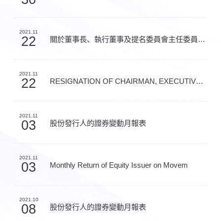
2021.11
22
關於董事長、執行董事及提名委員會主任委員辭任及董事名...
2021.11
22
RESIGNATION OF CHAIRMAN, EXECUTIVE DIREC
2021.11
03
股份發行人的證券變動月報表
2021.11
03
Monthly Return of Equity Issuer on Movem
2021.10
08
股份發行人的證券變動月報表