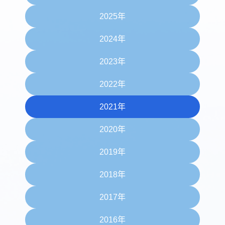
2025年
2024年
2023年
2022年
2021年
2020年
2019年
2018年
2017年
2016年