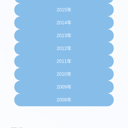
2015年
2014年
2013年
2012年
2011年
2010年
2009年
2008年