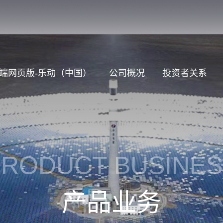
端网页版-乐动（中国）
公司概况
投资者关系
PRODUCT BUSINES
产品业务