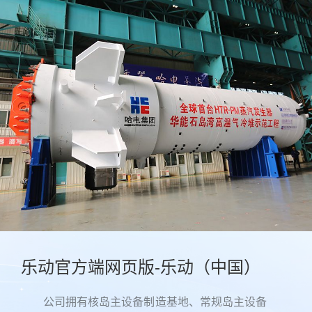
海洋装备
Marine equipment
节能产品
energy-saving products
环保产品
Environmentally products
水电
乐动官方端网页版-乐动（中国）
清洁高效煤电
气电
光热
新型储能
氢能
Hydrogen energy
公司拥有混流式、轴流式、贯流式、蓄能式、
公司拥有核岛主设备制造基地、常规岛主设备
公司具备年产3000万千瓦煤电主机设备能
具备重燃关键部件批量生产制造能力，中小燃
具备太阳能光热电站动力岛、储热系统、蒸汽
通过自主创新，公司已经掌握压缩空气储能、