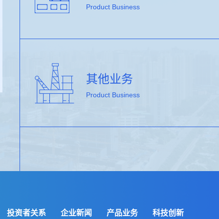
Product Business
其他业务
Product Business
投资者关系
企业新闻
产品业务
科技创新