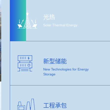
光热
Solar Thermal Energy
新型储能
New Technologies for Energy
Storage
工程承包