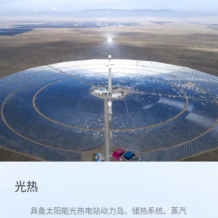
海洋装备
Marine equipment
节能产品
energy-saving products
环保产品
Environmentally products
水电
乐动官方端网页版-乐动（中国）
清洁高效煤电
气电
光热
新型储能
氢能
Hydrogen energy
公司拥有混流式、轴流式、贯流式、蓄能式、
公司拥有核岛主设备制造基地、常规岛主设备
公司具备年产3000万千瓦煤电主机设备能
具备重燃关键部件批量生产制造能力，中小燃
具备太阳能光热电站动力岛、储热系统、蒸汽
通过自主创新，公司已经掌握压缩空气储能、