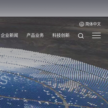
简体中文
企业新闻
产品业务
科技创新
S