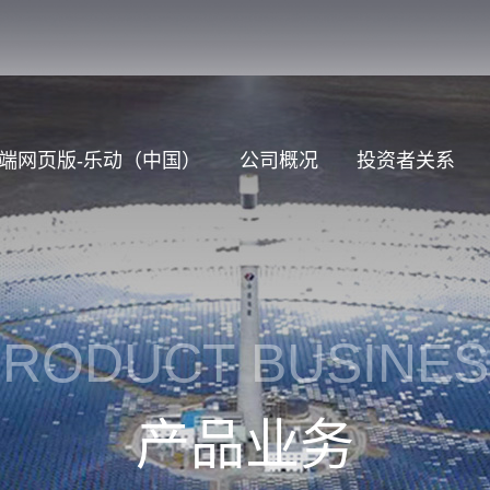
端网页版-乐动（中国）
公司概况
投资者关系
PRODUCT BUSINES
产品业务