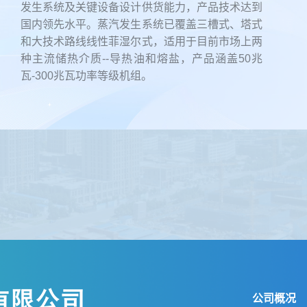
冲击式等类型水电产品，在水力研发、设计制造等
制造基地，具备年产4台/套100万千瓦核岛、常规
力，填补了诸多国内和国际空白，在电站锅炉领域
机批量化本体制造和成套供货能力。重型燃机方
发生系统及关键设备设计供货能力，产品技术达到
熔盐储热、吸附压缩二氧化碳储能等新型储能关键
方面已达到世界先进水平；研制了世界单机容量最
岛产品生产能力。产品服务范围覆盖华龙一号、国
已形成从中压到超超临界的全系列产品，产品技术
面，产品包括9F.03 /9F.05 /13E2 /9H.01型等重型
国内领先水平。蒸汽发生系统已覆盖三槽式、塔式
技术，具备压缩机、空气透平、储换热设备、储气
大的白鹤滩1000兆瓦机组、世界额定水头最高724
和一号（CAP1400）、VVER、高温气冷堆、快
水平和性能处于国内领先水平；在电站汽轮机领域
燃气轮机联合循环发电机组，中小型燃机方面通过
和大技术路线线性菲湿尔式，适用于目前市场上两
装置和储能发电机等关键设备研制供货和项目总承
泵阀
米的抽水蓄能机组和国内唯一的500兆瓦级高水
堆、小型堆等多种堆型。
已经基本掌握世界先进汽轮机产品技术；在汽轮发
CGT25-D设备的国产化制造，形成了较为完整的
种主流储热介质--导热油和熔盐，产品涵盖50兆
包能力，其中压缩空气储能领域产品范围已覆盖
Pump valve
头、大容量冲击式水电机组。公司生产的大型水电
电机领域拥有各类型汽轮发电机设计和制造的核心
中小型燃机制造技术体系，制造技术达到国内先进
瓦-300兆瓦功率等级机组。
10兆瓦-350兆瓦等级电站核心设备，市场占有率
机组占国内总装机容量的1/2。
技术。公司生产的煤电主设备约占国内总装机容量
水平。在E级、F级、H级燃机 EPC 领域取得广泛
在60%左右。公司在技术装备研发、示范项目建设
1/3，已装备了全国500多个电厂、出口30多个国
业绩，其中重型燃气轮机约占国内总装机容量
等方面取得了较大突破，特别是支撑江苏金坛盐
家和地区。
1/3。
穴、湖北应城等一批国家级示范项目建设，大力推
查看更多 >
动了我国相关领域储能产业商业化发展进程，起到
View more
了较好示范带动作用。
公司概况