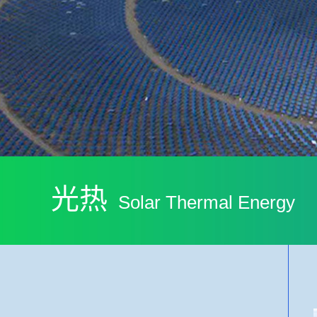
光热
Solar Thermal Energy