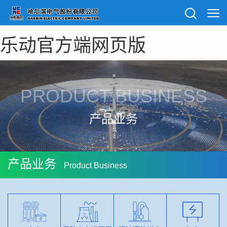
乐动官方端网页版
PRODUCT BUSINESS
产品业务
产品业务
Product Business