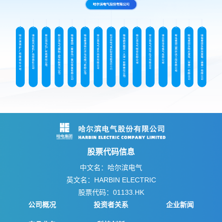
股票代码信息
中文名：哈尔滨电气
英文名：HARBIN ELECTRIC
股票代码：01133.HK
公司概况
投资者关系
企业新闻