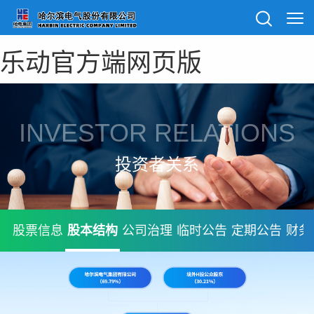
乐动官方端网页版
INVESTOR RELATIONS
投资者关系
股票信息
股本结构
公司治理
临时公告
定期公告
财务