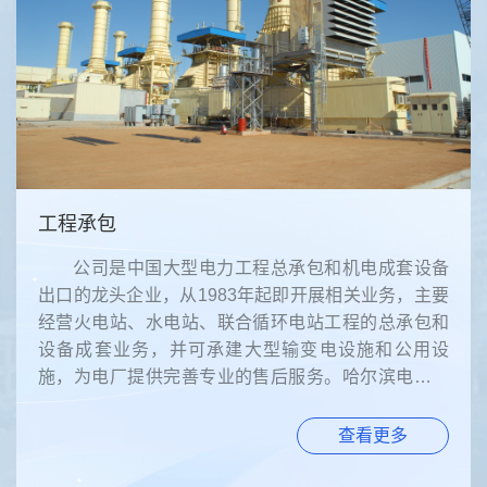
工程承包
公司是中国大型电力工程总承包和机电成套设备
出口的龙头企业，从1983年起即开展相关业务，主要
经营火电站、水电站、联合循环电站工程的总承包和
设备成套业务，并可承建大型输变电设施和公用设
施，为电厂提供完善专业的售后服务。哈尔滨电气国
际工程有限责任公司拥有电站建设施工服务一体化的
雄厚实力和...
查看更多