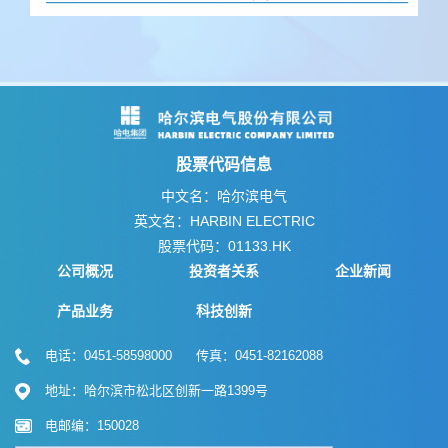
股票代码信息
中文名：哈尔滨电气
英文名：HARBIN ELECTRIC
股票代码：01133.HK
公司概况
投资者关系
企业新闻
产品业务
科技创新
电话：0451-58598000 传真：0451-82162088
地址：哈尔滨市松北区创新一路1399号
电邮编：150028