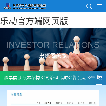
乐动官方端网页版
INVESTOR RELATIONS
投资者关系
股票信息
股本结构
公司治理
临时公告
定期公告
财务