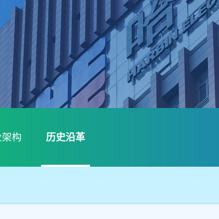
业架构
历史沿革