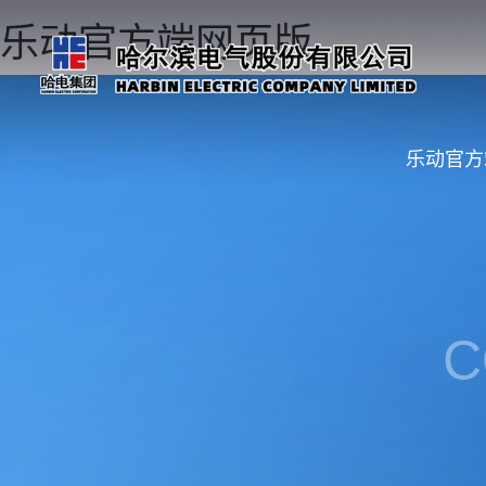
乐动官方端网页版
乐动官方
C