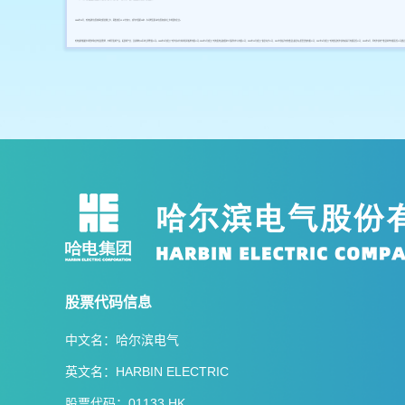
1994年12月，哈电股份在香港联交所挂牌上市，募集资金12.57亿港元，成为中国第15家、东北地区第1家在香港成功上市的国有企业。
哈电股份根据市场需求和业务发展需要，不断开发新产品，拓展新产业，目前拥有10余家主要附属公司。1995年5月成立了哈尔滨动力科技贸易股份有限公司;2001年1月成立了哈电发电设备国家工程研究中心有限公司；2002年12月成立了秦皇岛分公司，2007年改设为哈电集团(秦皇岛)重型装备有限公司；2007年9月成立了哈电集团哈尔滨电站阀门有限责任公司；2013年6月，原哈尔滨电气集团财务有限责任公司通
股票代码信息
中文名：哈尔滨电气
英文名：HARBIN ELECTRIC
股票代码：01133.HK