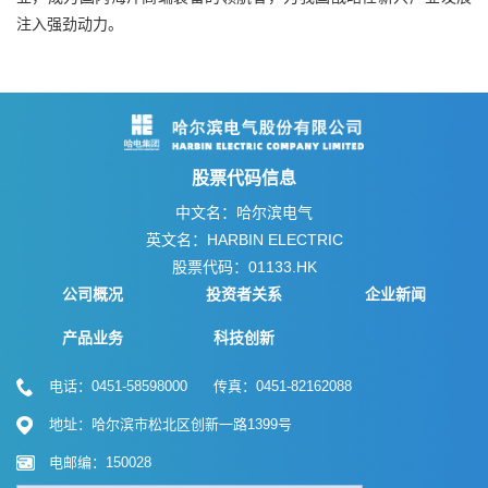
注入强劲动力。
股票代码信息
中文名：哈尔滨电气
英文名：HARBIN ELECTRIC
股票代码：01133.HK
公司概况
投资者关系
企业新闻
产品业务
科技创新
电话：0451-58598000 传真：0451-82162088
地址：哈尔滨市松北区创新一路1399号
电邮编：150028