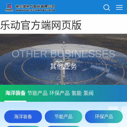
乐动官方端网页版
OTHER BUSINESSES
其他业务
海洋装备
节能产品
环保产品
氢能
泵阀
海洋装备
节能产品
环保产品