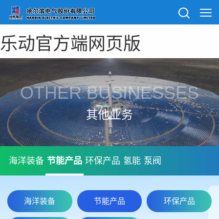
乐动官方端网页版
OTHER BUSINESSES
其他业务
海洋装备
节能产品
环保产品
氢能
泵阀
海洋装备
节能产品
环保产品