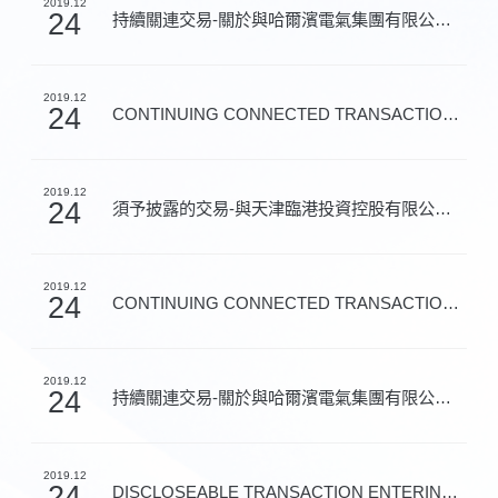
2019.12
24
持續關連交易-關於與哈爾濱電氣集團有限公司訂立《產品與...
2019.12
24
CONTINUING CONNECTED TRANSACTIONS - ANNO
2019.12
24
須予披露的交易-與天津臨港投資控股有限公司訂立《股權合...
2019.12
24
CONTINUING CONNECTED TRANSACTIONS - ANNO
2019.12
24
持續關連交易-關於與哈爾濱電氣集團有限公司訂立《金融服...
2019.12
24
DISCLOSEABLE TRANSACTION ENTERING INTO T