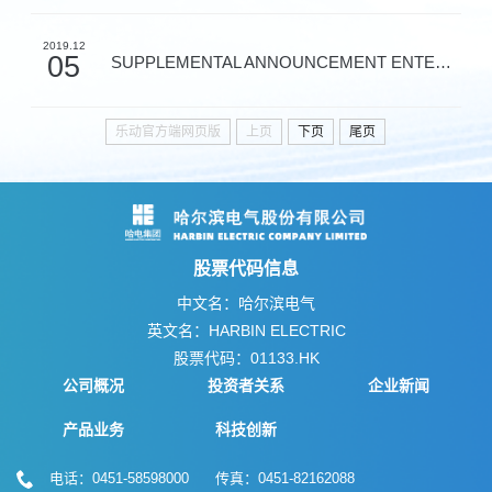
2019.12
05
SUPPLEMENTAL ANNOUNCEMENT ENTERING INTO
乐动官方端网页版
上页
下页
尾页
股票代码信息
中文名：哈尔滨电气
英文名：HARBIN ELECTRIC
股票代码：01133.HK
公司概况
投资者关系
企业新闻
产品业务
科技创新
电话：0451-58598000 传真：0451-82162088