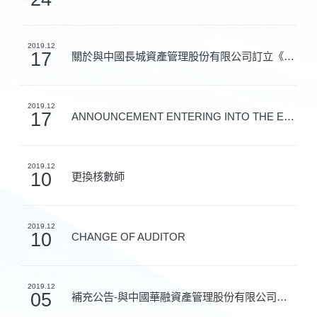
2019.12
17
關於與中國長城資產管理股份有限公司訂立《股權轉讓協議...
2019.12
17
ANNOUNCEMENT ENTERING INTO THE EQUITY TR
2019.12
10
更換核數師
2019.12
10
CHANGE OF AUDITOR
2019.12
05
補充公告-與中國華融資產管理股份有限公司訂立《股權轉讓...