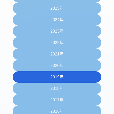
2025年
2024年
2023年
2022年
2021年
2020年
2019年
2018年
2017年
2016年