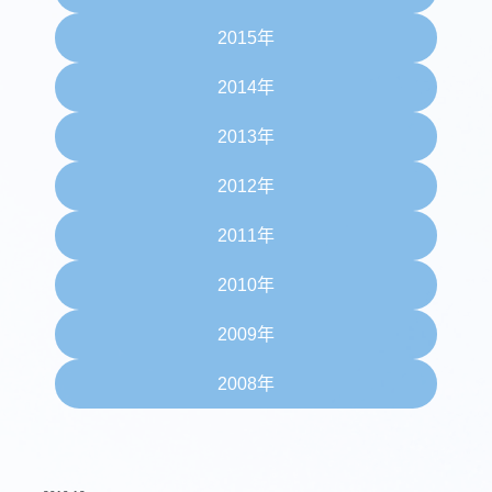
2015年
2014年
2013年
2012年
2011年
2010年
2009年
2008年