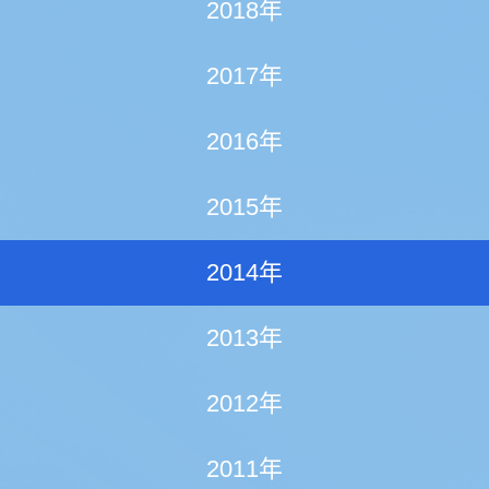
2018年
2017年
2016年
2015年
2014年
2013年
2012年
2011年