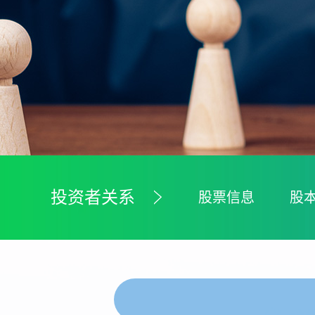
投资者关系
股票信息
股