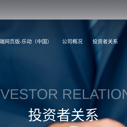
端网页版-乐动（中国）
公司概况
投资者关系
NVESTOR RELATIO
投资者关系