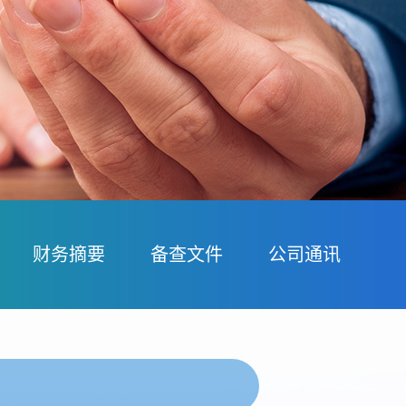
财务摘要
备查文件
公司通讯