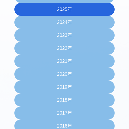
2025年
2024年
2023年
2022年
2021年
2020年
2019年
2018年
2017年
2016年