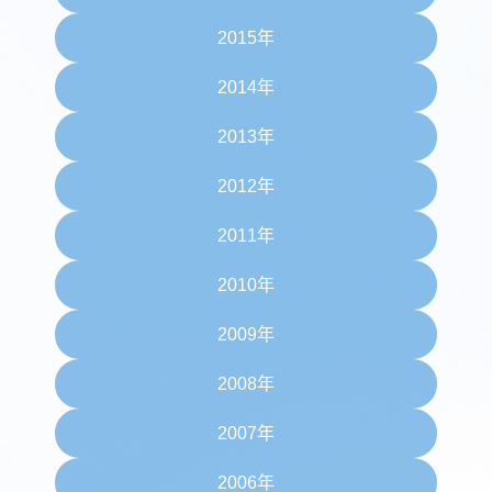
2015年
2014年
2013年
2012年
2011年
2010年
2009年
2008年
2007年
2006年