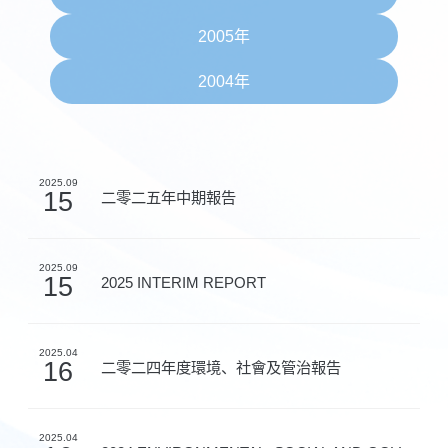
2005年
2004年
2025.09
15
二零二五年中期報告
2025.09
15
2025 INTERIM REPORT
2025.04
16
二零二四年度環境、社會及管治報告
2025.04